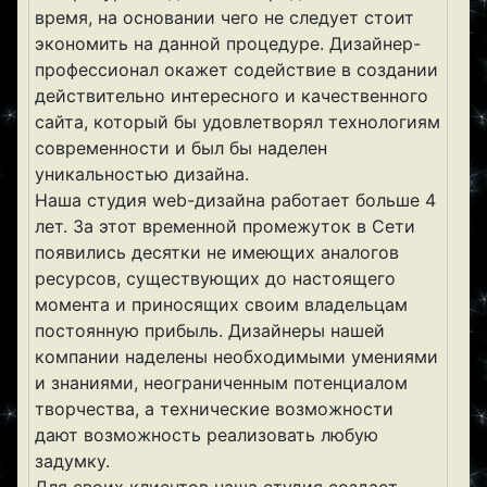
время, на основании чего не следует стоит
экономить на данной процедуре. Дизайнер-
профессионал окажет содействие в создании
действительно интересного и качественного
сайта, который бы удовлетворял технологиям
современности и был бы наделен
уникальностью дизайна.
Наша студия web-дизайна работает больше 4
лет. За этот временной промежуток в Сети
появились десятки не имеющих аналогов
ресурсов, существующих до настоящего
момента и приносящих своим владельцам
постоянную прибыль. Дизайнеры нашей
компании наделены необходимыми умениями
и знаниями, неограниченным потенциалом
творчества, а технические возможности
дают возможность реализовать любую
задумку.