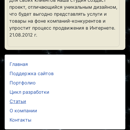
Для своих клиентов наша студия создаст
проект, отличающийся уникальным дизайном,
что будет выгодно представлять услуги и
товары на фоне компаний-конкурентов и
упростит процесс продвижения в Интернете.
21.08.2012 г.
Главная
Поддержка сайтов
Портфолио
Цикл разработки
Статьи
О компании
Контакты