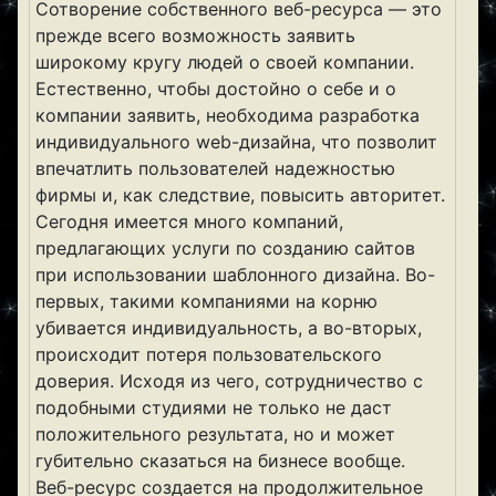
Сотворение собственного веб-ресурса — это
прежде всего возможность заявить
широкому кругу людей о своей компании.
Естественно, чтобы достойно о себе и о
компании заявить, необходима разработка
индивидуального web-дизайна, что позволит
впечатлить пользователей надежностью
фирмы и, как следствие, повысить авторитет.
Сегодня имеется много компаний,
предлагающих услуги по созданию сайтов
при использовании шаблонного дизайна. Во-
первых, такими компаниями на корню
убивается индивидуальность, а во-вторых,
происходит потеря пользовательского
доверия. Исходя из чего, сотрудничество с
подобными студиями не только не даст
положительного результата, но и может
губительно сказаться на бизнесе вообще.
Веб-ресурс создается на продолжительное