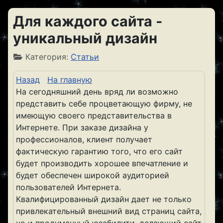
Для каждого сайта -
уникальный дизайн
Категория:
Статьи
Назад
На главную
На сегодняшний день вряд ли возможно
представить себе процветающую фирму, не
имеющую своего представительства в
Интернете. При заказе дизайна у
профессионалов, клиент получает
фактическую гарантию того, что его сайт
будет производить хорошее впечатление и
будет обеспечен широкой аудиторией
пользователей Интернета.
Квалифицированный дизайн дает не только
привлекательный внешний вид страниц сайта,